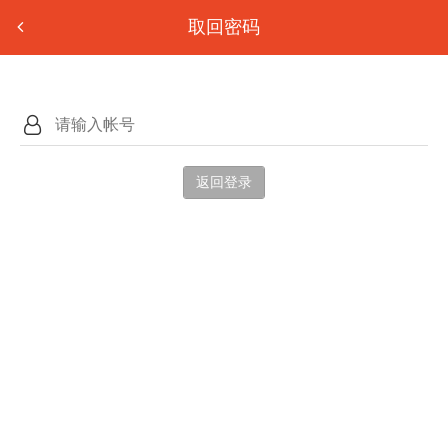
取回密码
返回登录