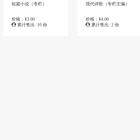
短篇小说（专栏）
现代诗歌（专栏主编）
价格：¥3.00
价格：¥4.00
累计售出: 10 份
累计售出: 2 份