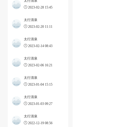
太行清泉
2023-02-28 15:45
太行清泉
2023-02-20 11:11
太行清泉
2023-02-14 08:43
太行清泉
2023-02-06 16:21
太行清泉
2023-01-04 15:15
太行清泉
2023-01-03 09:27
太行清泉
2022-12-19 08:56