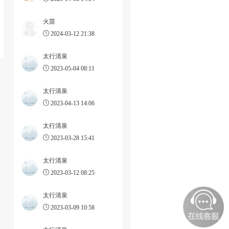
火苗
2024-03-12 21:38
太行清泉
2023-05-04 08:11
太行清泉
2023-04-13 14:06
太行清泉
2023-03-28 15:41
太行清泉
2023-03-12 08:25
太行清泉
2023-03-09 10:58